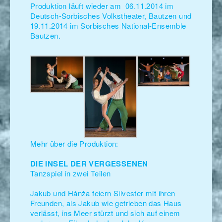
Produktion läuft wieder am 06.11.2014 im
Deutsch-Sorbisches Volkstheater, Bautzen und
19.11.2014 im Sorbisches National-Ensemble
Bautzen.
Mehr über die Produktion:
DIE INSEL DER VERGESSENEN
Tanzspiel in zwei Teilen
Jakub und Hánža feiern Silvester mit ihren
Freunden, als Jakub wie getrieben das Haus
verlässt, ins Meer stürzt und sich auf einem