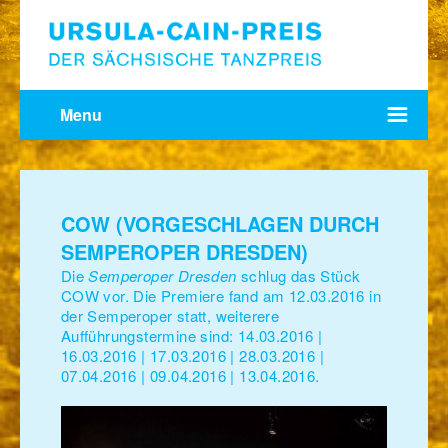
Menu
COW (VORGESCHLAGEN DURCH
SEMPEROPER DRESDEN)
Die
Semperoper Dresden
schlug das Stück
COW vor. Die Premiere fand am 12.03.2016 in
der Semperoper statt, weiterere
Aufführungstermine sind: 14.03.2016 |
16.03.2016 | 17.03.2016 | 28.03.2016 |
07.04.2016 | 09.04.2016 | 13.04.2016.