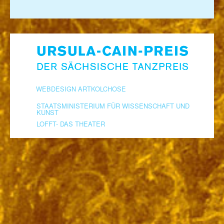
WEBDESIGN ARTKOLCHOSE
STAATSMINISTERIUM FÜR WISSENSCHAFT UND
KUNST
LOFFT- DAS THEATER